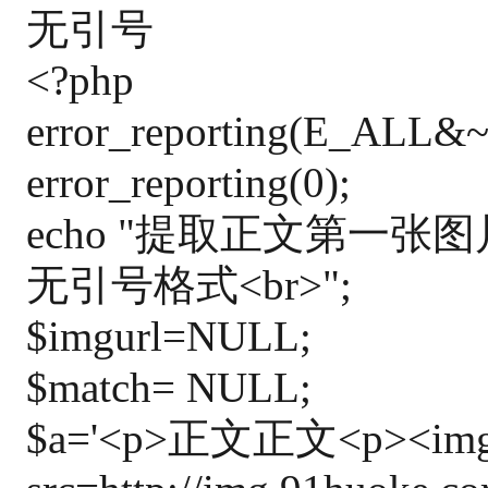
无引号
<?php
error_reporting(E_ALL&
error_reporting(0);
echo "提取正文第一
无引号格式<br>";
$imgurl=NULL;
$match= NULL;
$a='<p>正文正文<p><im