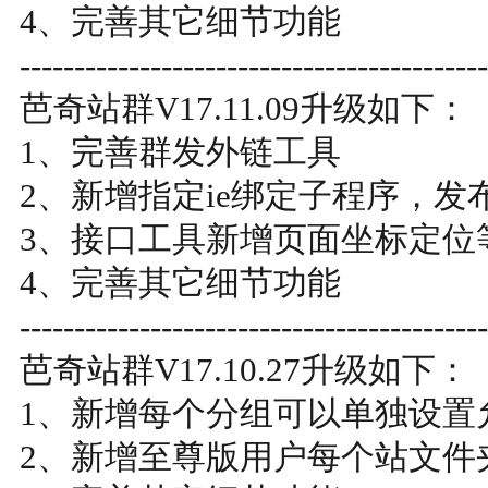
4、完善其它细节功能
-------------------------------------------
芭奇站群V17.11.09升级如下：
1、完善群发外链工具
2、新增指定ie绑定子程序，
3、接口工具新增页面坐标定位
4、完善其它细节功能
-------------------------------------------
芭奇站群V17.10.27升级如下：
1、新增每个分组可以单独设置
2、新增至尊版用户每个站文件夹