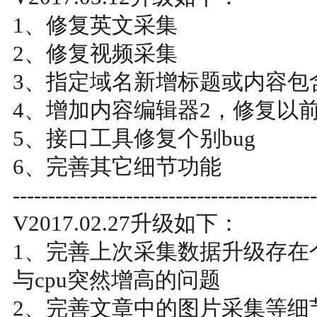
1、修复英文采集
2、修复视频采集
3、指定域名新增标题或内容包
4、增加内容编辑器2，修复以
5、接口工具修复个别bug
6、完善其它细节功能
-------------------------------------------
V2017.02.27升级如下：
1、完善上次采集数据升级存在
与cpu突然增高的问题
2、完善文章中的图片采集等细