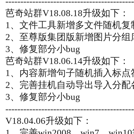
-------------------------------------------
芭奇站群V18.08.18升级如下：
1、文件工具新增多文件随机复
2、至尊版集团版新增图片分组
3、修复部分小bug
芭奇站群V18.06.14升级如下：
1、内容新增句子随机插入标点
2、完善挂机自动导出导入分配
3、修复部分小bug
-------------------------------------------
V18.04.06升级如下：
1、完善win2008，win7，