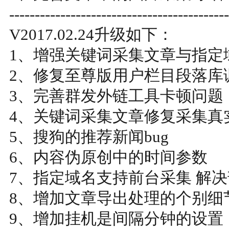
-------------------------------------------
V2017.02.24升级如下：
1、增强关键词采集文章与指定
2、修复至尊版用户栏目段落库调
3、完善群发外链工具卡顿问题
4、关键词采集文章修复采集真
5、搜狗的推荐新闻bug
6、内容伪原创中的时间参数
7、指定域名支持前台采集 解
8、增加文章导出处理的个别细
9、增加挂机是间隔分钟的设置