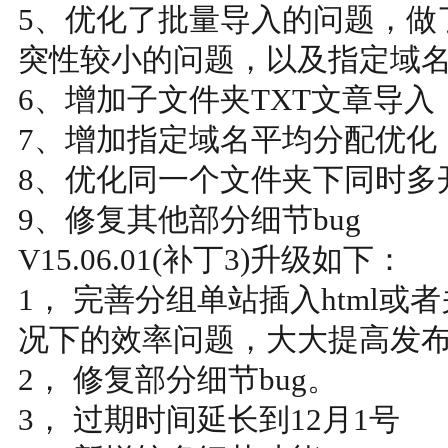
5、优化了批量导入的问题，做
突性较小的问题，以及指定域
6、增加子文件夹TXT文章导入
7、增加指定域名平均分配优化
8、优化同一个文件夹下同时多
9、修复其他部分细节bug
V15.06.01(补丁3)升级如下：
1， 完善分组单站插入html
况下的效率问题，大大提高发
2， 修复部分细节bug。
3， 过期时间延长到12月1号