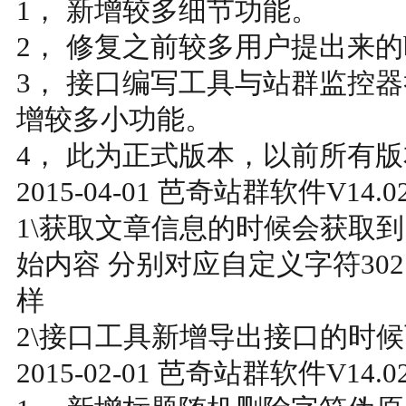
1， 新增较多细节功能。
2， 修复之前较多用户提出来的b
3， 接口编写工具与站群监控
增较多小功能。
4， 此为正式版本，以前所有版
2015-04-01 芭奇站群软件V14.
1\获取文章信息的时候会获取到
始内容 分别对应自定义字符302 
样
2\接口工具新增导出接口的时
2015-02-01 芭奇站群软件V14.