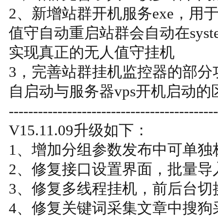
2、新增站群开机服务exe，用
值守自动重启站群会自动在sys
实现真正的无人值守挂机
3，完善站群挂机监控器的部分
自启动与服务器vps开机启动的
-------------------------------------------
V15.11.09升级如下：
1、增加分组参数发布中可单独
2、修复接口设置界面，批量导
3、修复多线程挂机，前后台切
4、修复关键词采集文章中搜狗