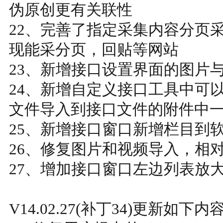
伪原创更有关联性
22、完善了指定采集内容分页
现能采分页，回贴等网站
23、新增接口设置界面的图片
24、新增自定义接口工具中可以
文件导入到接口文件的附件中
25、新增接口窗口新增栏目到
26、修复图片和视频导入，相
27、增加接口窗口左边列表放
V14.02.27(补丁34)更新如下内容 ---------