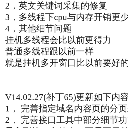
2，英文关键词采集的修复
3，多线程下cpu与内存开销更
4，其他细节问题
挂机多线程会比以前更得力
普通多线程跟以前一样
就是挂机多开窗口比以前要好
V14.02.27(补丁65)更新如下内
1， 完善指定域名内容页的分
2， 完善接口工具中部分细节