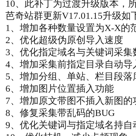
10、此补丁为过渡升级版本，
芭奇站群更新V17.01.15升级如
1、增加各种数量设置为X-X的
2、优化超级伪原创导入速度
3、优化指定域名与关键词采集
4、增加采集前指定目录自动导
5、增加分组、单站、栏目段落
6、增加图片位置插入功能
7、增加原文带图不插入新图的
8、修复采集带乱码的BUG
9、优化关键词与指定域名持自