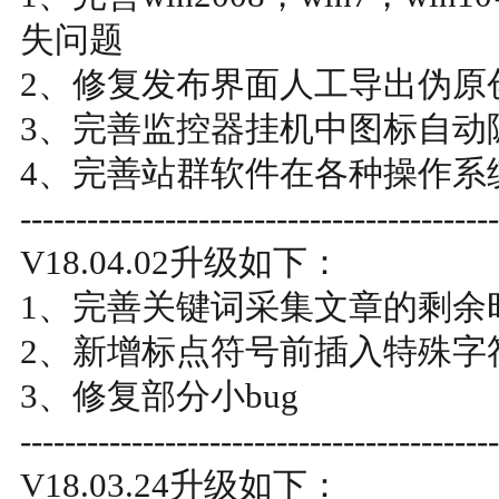
失问题
2、修复发布界面人工导出伪原
3、完善监控器挂机中图标自动
4、完善站群软件在各种操作系
-------------------------------------------
V18.04.02升级如下：
1、完善关键词采集文章的剩余
2、新增标点符号前插入特殊字
3、修复部分小bug
-------------------------------------------
V18.03.24升级如下：