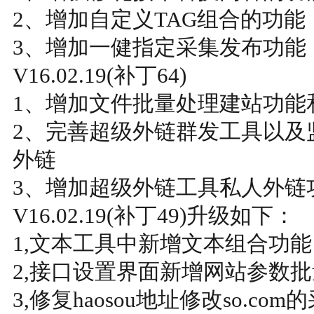
2、增加自定义TAG组合的功能
3、增加一健指定采集发布功能
V16.02.19(补丁64)
1、增加文件批量处理建站功能
2、完善超级外链群发工具以及
外链
3、增加超级外链工具私人外链
V16.02.19(补丁49)升级如下：
1,文本工具中新增文本组合功能
2,接口设置界面新增网站参数
3,修复haosou地址修改so.co