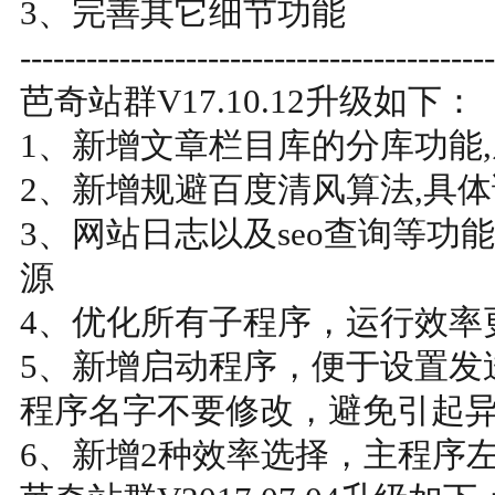
3、完善其它细节功能
-------------------------------------------
芭奇站群V17.10.12升级如下：
1、新增文章栏目库的分库功能
2、新增规避百度清风算法,具体请
3、网站日志以及seo查询等功
源
4、优化所有子程序，运行效率
5、新增启动程序，便于设置发
程序名字不要修改，避免引起
6、新增2种效率选择，主程序