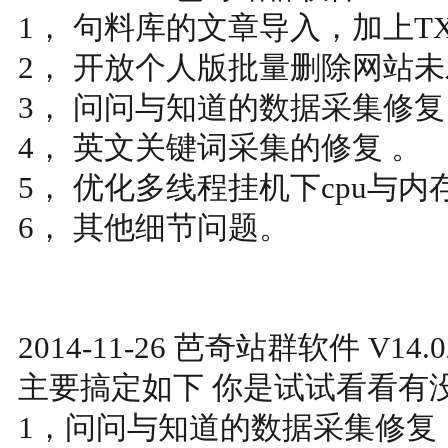
1， 句料库的文章导入，加上T
2， 开放个人版批量删除网站
3， 问问与知道的数据采集修复
4， 英文关键词采集的修复 。
5， 优化多线程挂机下cpu与
6， 其他细节问题。
2014-11-26 芭奇站群软件 V14
主要搞定如下 你是试试看看有没
1，问问与知道的数据采集修复