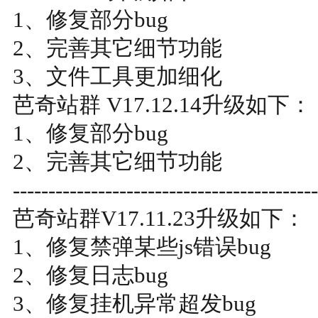
1、修复部分bug
2、完善其它细节功能
3、文件工具更加细化
芭奇站群 V17.12.14升级如下：
1、修复部分bug
2、完善其它细节功能
-------------------------------------------
芭奇站群V17.11.23升级如下：
1、修复禁弹某些js错误bug
2、修复日志bug
3、修复挂机异常超发bug