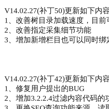
V14.02.27(补丁50)更新如下内
1、改善树目录加载速度，目前
2、改善指定采集细节功能
3、增加新增栏目也可以同时绑定
V14.02.27(补丁42)更新如下内
1、修复用户提出的BUG
2、增加3.2.2.4过滤内容代码
3、更换SEO查询功能来源，