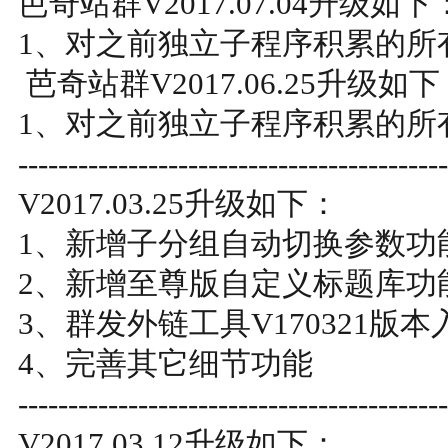
芭奇站群V2017.07.04升级如下
1、对之前独立子程序积累的所
芭奇站群V2017.06.25升级如
1、对之前独立子程序积累的所
-------------------------------------------
V2017.03.25升级如下：
1、新增子分组自动切换参数功
2、新增至尊版自定义标题库功
3、群发外链工具V170321版
4、完善其它细节功能
-------------------------------------------
V2017.03.12升级如下：