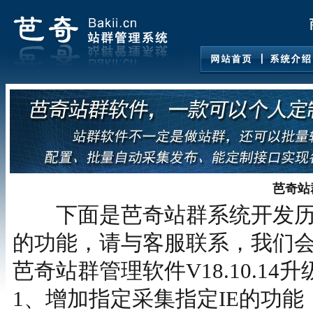
芭奇站
下面是芭奇站群系统开发历
的功能，请与客服联系，我们
芭奇站群管理软件V18.10.14
1、增加指定采集指定IE的功能（