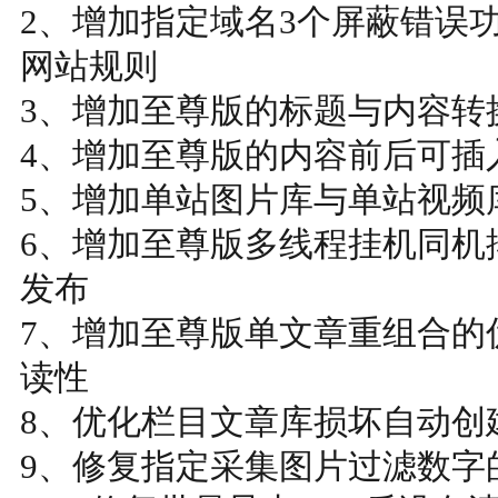
2、增加指定域名3个屏蔽错误
网站规则
3、增加至尊版的标题与内容转换为
4、增加至尊版的内容前后可插
5、增加单站图片库与单站视频
6、增加至尊版多线程挂机同机
发布
7、增加至尊版单文章重组合的
读性
8、优化栏目文章库损坏自动创
9、修复指定采集图片过滤数字的