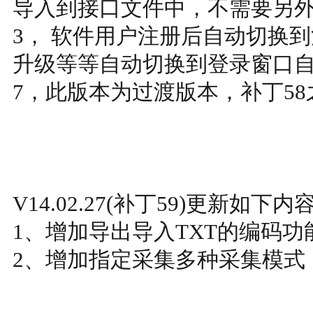
导入到接口文件中，不需要另
3， 软件用户注册后自动切换
升级等等自动切换到登录窗口
7，此版本为过渡版本，补丁58
V14.02.27(补丁59)更新如下内
1、增加导出导入TXT的编码功
2、增加指定采集多种采集模式