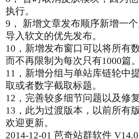
执行。
9， 新增文章发布顺序新增一
导入软文的优先发布。
10，新增发布窗口可以将所有
而不再限制为每次只有1000篇
11，新增分组与单站库链轮中
取或者数字截取标题。
12，完善较多细节问题以及修复
13，此为过渡版本，以前所有
欢迎更新。
2014-12-01 芭奇站群软件 V14