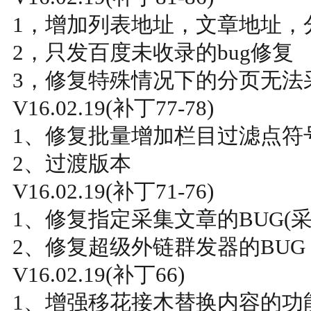
1，增加列表地址，文章地址，
2，只发百度未收录的bug修复
3，修复特殊情况下的分页无法
V16.02.19(补丁77-78)
1、修复批量增加栏目过滤点符
2、过渡版本
V16.02.19(补丁71-76)
1、修复指定采集文章的BUG(
2、修复超级外链群发器的BUG
V16.02.19(补丁66)
1、增强移花接木替换内容的功