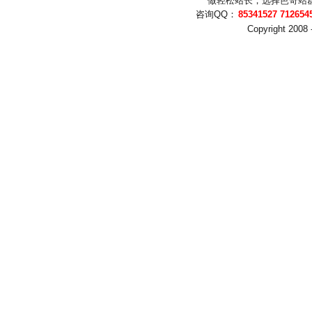
做轻松站长，选择
芭奇站
咨询QQ：
Copyright 2008 