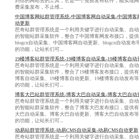
到你的网站去的工具，它是一个免费发布软件，能实现网
费采集发布，不止维...
中国博客网站群管理系统-中国博客网自动采集-中国博客
动更新
芭奇站群管理系统是一个利用关键字进行自动采集、自动
的智能站群采集软件，整合了中国博客网发布接口，提供
blogcn自动采集、中国博客网自动更新、blogcn自动发布
的功能，让站长们可...
19楼博客站群管理系统-19楼博客自动采集-19楼博客自动
芭奇站群管理系统是一个利用关键字进行自动采集、自动
的智能站群采集软件，整合了19楼博客发布接口，提供有
博客自动采集、19楼博客自动更新、19楼博客自动发布
的功能，让站长们可...
博客大巴站群管理系统-博客大巴自动采集-博客大巴自动
芭奇站群管理系统是一个利用关键字进行自动采集、自动
的智能站群采集软件，整合了博客大巴发布接口，提供有
大巴自动采集、博客大巴自动更新、博客大巴自动发布等
的功能，让站长们可...
动易站群管理系统-动易CMS自动采集-动易CMS自动更新
芭奇站群管理系统是一个利用关键字进行自动采集、自动