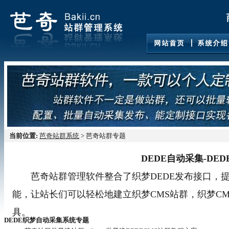
当前位置:
芭奇站群系统
> 芭奇站群专题
DEDE自动采集-DE
芭奇站群管理软件整合了织梦DEDE发布接口，提供有
能，让站长们可以轻松地建立织梦CMS站群，织梦C
具。
DEDE织梦自动采集系统专题