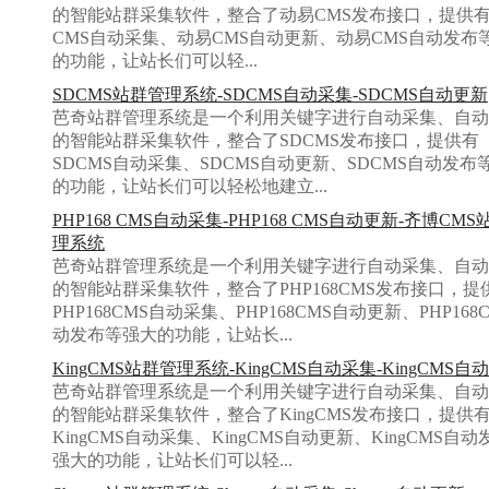
的智能站群采集软件，整合了动易CMS发布接口，提供
CMS自动采集、动易CMS自动更新、动易CMS自动发布
的功能，让站长们可以轻...
SDCMS站群管理系统-SDCMS自动采集-SDCMS自动更新
芭奇站群管理系统是一个利用关键字进行自动采集、自动
的智能站群采集软件，整合了SDCMS发布接口，提供有
SDCMS自动采集、SDCMS自动更新、SDCMS自动发布
的功能，让站长们可以轻松地建立...
PHP168 CMS自动采集-PHP168 CMS自动更新-齐博CM
理系统
芭奇站群管理系统是一个利用关键字进行自动采集、自动
的智能站群采集软件，整合了PHP168CMS发布接口，提
PHP168CMS自动采集、PHP168CMS自动更新、PHP168
动发布等强大的功能，让站长...
KingCMS站群管理系统-KingCMS自动采集-KingCMS自
芭奇站群管理系统是一个利用关键字进行自动采集、自动
的智能站群采集软件，整合了KingCMS发布接口，提供
KingCMS自动采集、KingCMS自动更新、KingCMS自
强大的功能，让站长们可以轻...